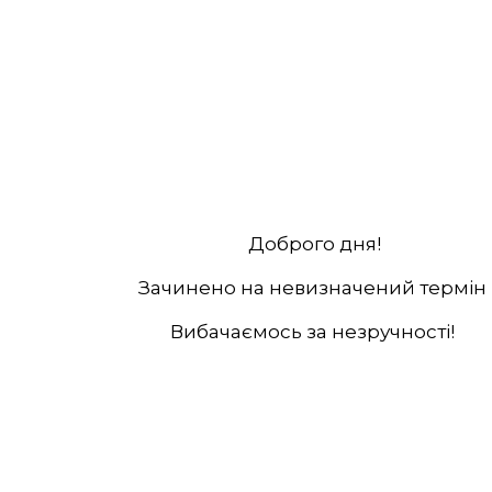
Доброго дня!
Зачинено на невизначений термін
Вибачаємось за незручності!