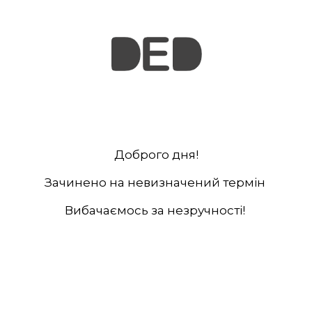
Доброго дня!
Зачинено на невизначений термін
Вибачаємось за незручності!